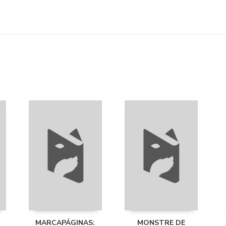
MARCAPÁGINAS:
MONSTRE DE