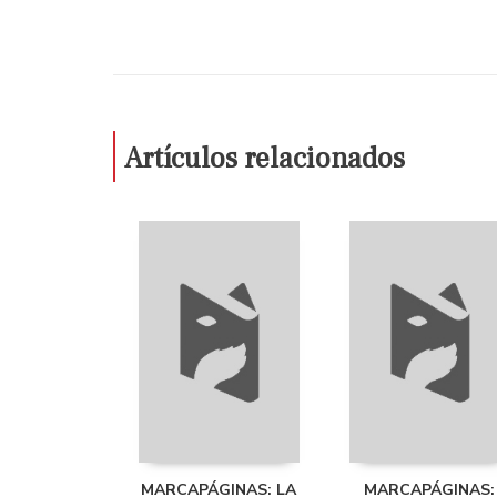
Artículos relacionados
MARCAPÁGINAS: LA
MARCAPÁGINAS: