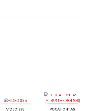
VIDEO 995
POCAHONTAS