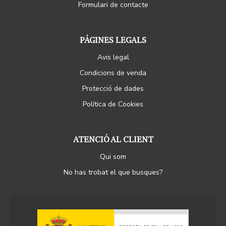
Formulari de contacte
PÁGINES LEGALS
Avis legal
Condicions de venda
Protecció de dades
Política de Cookies
ATENCIÓ AL CLIENT
Qui som
No has trobat el que busques?