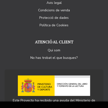
Avis legal
Condicions de venda
Protecció de dades
Política de Cookies
ATENCIÓ AL CLIENT
Qui som
No has trobat el que busques?
Este Proyecto ha recibido una ayuda del Ministerio de
Cultura y Deporte.