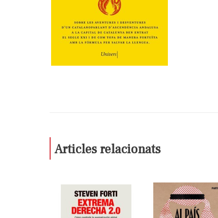
Articles relacionats