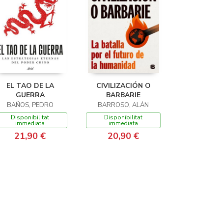
EL TAO DE LA
CIVILIZACIÓN O
GUERRA
BARBARIE
BAÑOS, PEDRO
BARROSO, ALÁN
Disponibilitat
Disponibilitat
immediata
immediata
21,90 €
20,90 €