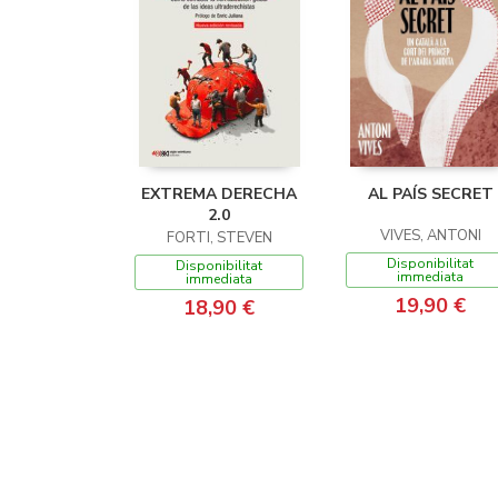
EXTREMA DERECHA
AL PAÍS SECRET
2.0
VIVES, ANTONI
FORTI, STEVEN
Disponibilitat
Disponibilitat
immediata
immediata
19,90 €
18,90 €