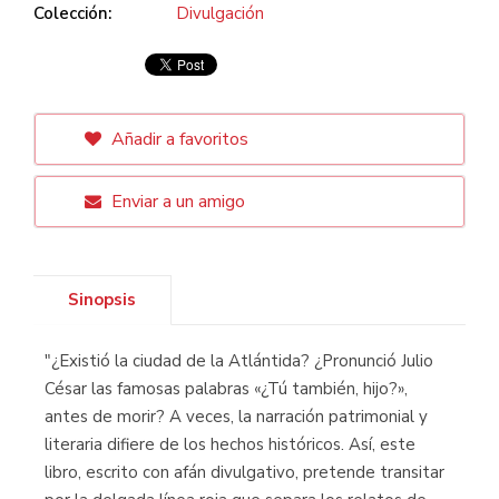
Colección:
Divulgación
Añadir a favoritos
Enviar a un amigo
Sinopsis
"¿Existió la ciudad de la Atlántida? ¿Pronunció Julio
César las famosas palabras «¿Tú también, hijo?»,
antes de morir? A veces, la narración patrimonial y
literaria difiere de los hechos históricos. Así, este
libro, escrito con afán divulgativo, pretende transitar