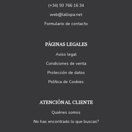
(+34) 93 766 16 34
web@lallopa.net
Formulario de contacto
PÁGINAS LEGALES
Aviso legal
Condiciones de venta
Protección de datos
Política de Cookies
ATENCIÓN AL CLIENTE
Quiénes somos
No has encontrado lo que buscas?