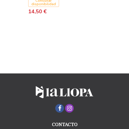
Consultar
disponibilidad
14,50 €
CONTACTO