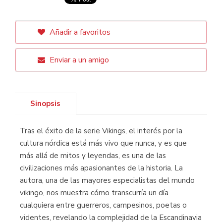
Añadir a favoritos
Enviar a un amigo
Sinopsis
Tras el éxito de la serie Vikings, el interés por la
cultura nórdica está más vivo que nunca, y es que
más allá de mitos y leyendas, es una de las
civilizaciones más apasionantes de la historia. La
autora, una de las mayores especialistas del mundo
vikingo, nos muestra cómo transcurría un día
cualquiera entre guerreros, campesinos, poetas o
videntes, revelando la complejidad de la Escandinavia