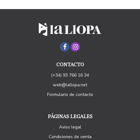
CONTACTO
(+34) 93 766 16 34
web@lallopa.net
Formulario de contacto
PÁGINAS LEGALES
Aviso legal
Condiciones de venta