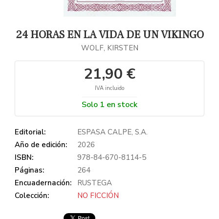
24 HORAS EN LA VIDA DE UN VIKINGO
WOLF, KIRSTEN
21,90 €
IVA incluido
Solo 1 en stock
Editorial:
ESPASA CALPE, S.A.
Año de edición:
2026
ISBN:
978-84-670-8114-5
Páginas:
264
Encuadernación:
RUSTEGA
Colección:
NO FICCIÓN