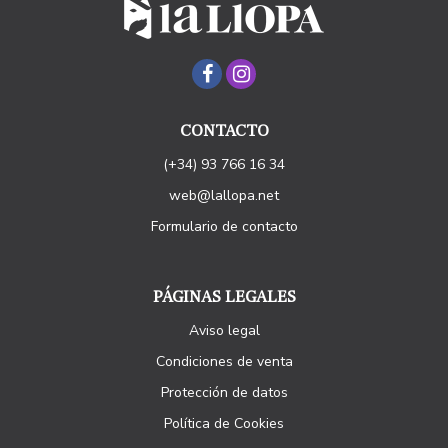
CONTACTO
(+34) 93 766 16 34
web@lallopa.net
Formulario de contacto
PÁGINAS LEGALES
Aviso legal
Condiciones de venta
Protección de datos
Política de Cookies