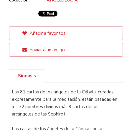
Añadir a favoritos
Enviar a un amigo
Sinopsis
Las 81 cartas de los ángeles de la Cábala, creadas
expresamente para la meditación, están basadas en
los 72 nombres divinos más 9 cartas de los
arcángeles de las Sephirot.
Las cartas de los ángeles de la Cábala son la