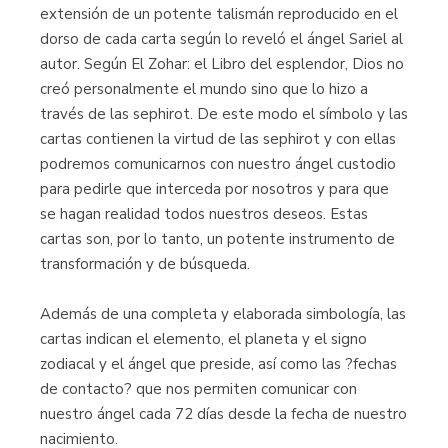
extensión de un potente talismán reproducido en el
dorso de cada carta según lo reveló el ángel Sariel al
autor. Según El Zohar: el Libro del esplendor, Dios no
creó personalmente el mundo sino que lo hizo a
través de las sephirot. De este modo el símbolo y las
cartas contienen la virtud de las sephirot y con ellas
podremos comunicarnos con nuestro ángel custodio
para pedirle que interceda por nosotros y para que
se hagan realidad todos nuestros deseos. Estas
cartas son, por lo tanto, un potente instrumento de
transformación y de búsqueda.
Además de una completa y elaborada simbología, las
cartas indican el elemento, el planeta y el signo
zodiacal y el ángel que preside, así como las ?fechas
de contacto? que nos permiten comunicar con
nuestro ángel cada 72 días desde la fecha de nuestro
nacimiento.