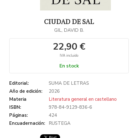
CIUDAD DE SAL
GIL, DAVID B.
22,90 €
IVA incluido
En stock
Editorial:
SUMA DE LETRAS
Año de edición:
2026
Materia
Literatura general en castellano
ISBN:
978-84-9129-836-6
Páginas:
424
Encuadernación:
RUSTEGA