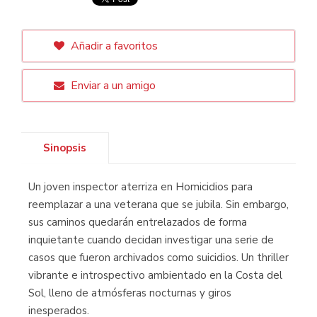
Añadir a favoritos
Enviar a un amigo
Sinopsis
Un joven inspector aterriza en Homicidios para
reemplazar a una veterana que se jubila. Sin embargo,
sus caminos quedarán entrelazados de forma
inquietante cuando decidan investigar una serie de
casos que fueron archivados como suicidios. Un thriller
vibrante e introspectivo ambientado en la Costa del
Sol, lleno de atmósferas nocturnas y giros
inesperados.