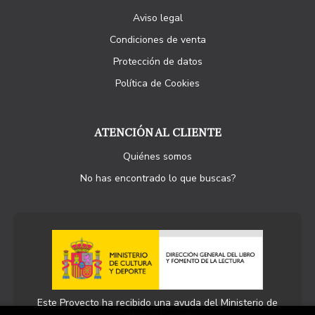
Aviso legal
Condiciones de venta
Protección de datos
Política de Cookies
ATENCIÓN AL CLIENTE
Quiénes somos
No has encontrado lo que buscas?
Este Proyecto ha recibido una ayuda del Ministerio de