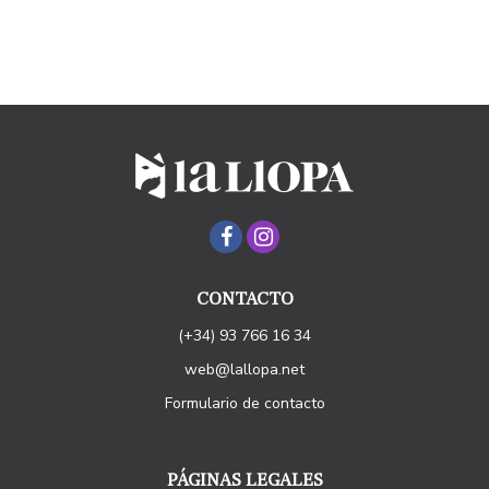
CONTACTO
(+34) 93 766 16 34
web@lallopa.net
Formulario de contacto
PÁGINAS LEGALES