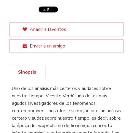
Añadir a favoritos
Enviar a un amigo
Sinopsis
Uno de los análisis más certeros y audaces sobre
nuestro tiempo. Vicente Verdú, uno de los más
agudos investigadores de los fenómenos
contemporáneos, nos ofrece su mejor libro, un análisis
certero y audaz sobre nuestro tiempo, es decir, sobre
la época del «capitalismo de ficción», un concepto
inédito, germinal y extraordinariamente fecundo. Las