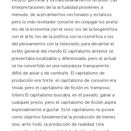
inter­pretaciones de la actualidad provienen, a
menudo, de acercamientos sec­toriales y estancos,
pero lo más revelador consiste en conjugar los avata­
res de la economía con el sexo, los de la biogenética
con el arte, los de la política con la cosmética o los
del pensamiento con la televisión, para de­cantar el
estilo general del mundo.El capitalismo anterior se
presentaba localizable y diferenciado, pero el actual
se ha convertido en una naturaleza transparente,
difícil de aislar y de combatir. El capitalismo de
producción era triste, el capitalismo de consu­mo era
trivial, pero el capitalismo de ficción es tramposo,
trilero.El capitalismo buscaba, en el pasado, ganar a
cualquier precio, pero el capi­talismo de ficción aspira
especialmente a gustar. Este capitalismo no posee
como objetivo fundamental la producción de bienes
sino, ante todo, la producción de realidad. Una