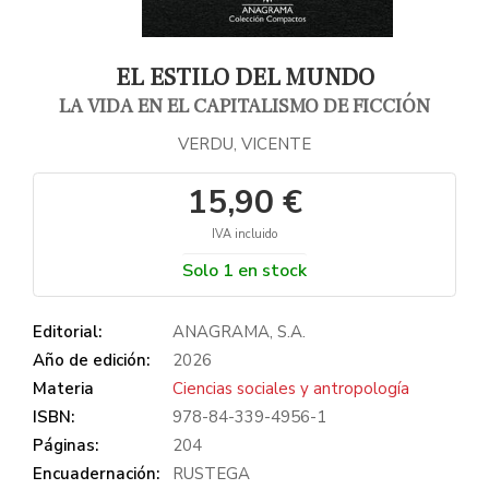
EL ESTILO DEL MUNDO
LA VIDA EN EL CAPITALISMO DE FICCIÓN
VERDU, VICENTE
15,90 €
IVA incluido
Solo 1 en stock
Editorial:
ANAGRAMA, S.A.
Año de edición:
2026
Materia
Ciencias sociales y antropología
ISBN:
978-84-339-4956-1
Páginas:
204
Encuadernación:
RUSTEGA