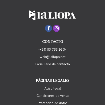
CONTACTO
(+34) 93 766 16 34
web@lallopa.net
Formulario de contacto
PÁGINAS LEGALES
Aviso legal
Condiciones de venta
Protección de datos