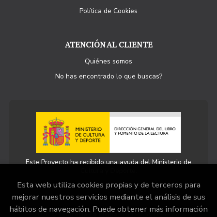
Política de Cookies
ATENCIÓN AL CLIENTE
Quiénes somos
No has encontrado lo que buscas?
Este Proyecto ha recibido una ayuda del Ministerio de
Cultura y Deporte.
Esta web utiliza cookies propias y de terceros para
mejorar nuestros servicios mediante el análisis de sus
hábitos de navegación. Puede obtener más información
2026 ©
Llibreria La Llopa
. Todos los Derechos