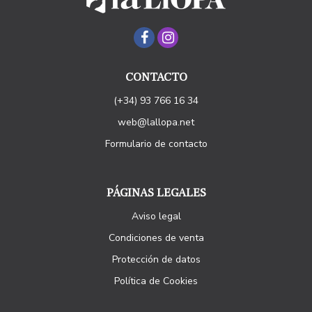
CONTACTO
(+34) 93 766 16 34
web@lallopa.net
Formulario de contacto
PÁGINAS LEGALES
Aviso legal
Condiciones de venta
Protección de datos
Política de Cookies