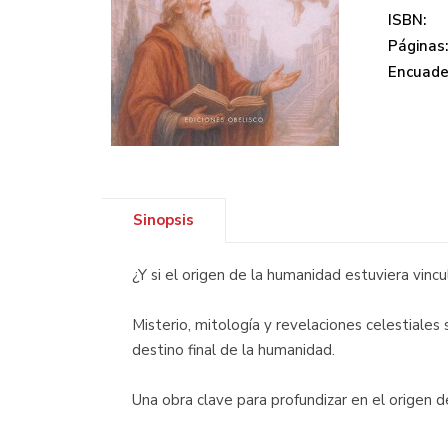
ISBN:
Páginas
Encuade
Sinopsis
¿Y si el origen de la humanidad estuviera vinc
Misterio, mitología y revelaciones celestiales
destino final de la humanidad.
Una obra clave para profundizar en el origen d