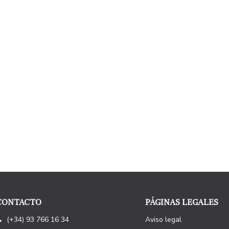
CONTACTO
PÁGINAS LEGALES
(+34) 93 766 16 34
Aviso legal