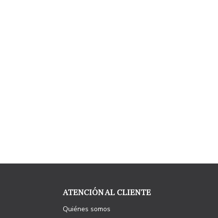
ATENCIÓN AL CLIENTE
Quiénes somos