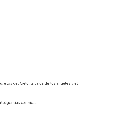
retos del Cielo, la caída de los ángeles y el
nteligencias cósmicas.