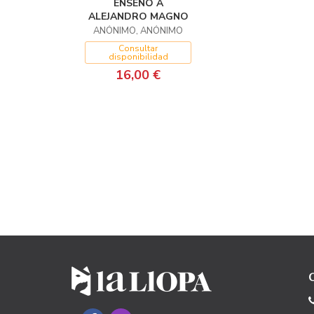
ENSEÑÓ A
ALEJANDRO MAGNO
ANÓNIMO, ANÓNIMO
Consultar
disponibilidad
16,00 €