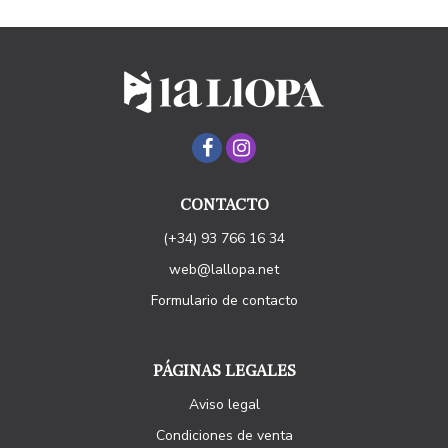
CONTACTO
(+34) 93 766 16 34
web@lallopa.net
Formulario de contacto
PÁGINAS LEGALES
Aviso legal
Condiciones de venta