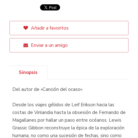
Añadir a favoritos
Enviar a un amigo
Sinopsis
Del autor de «Canción del ocaso».
Desde los viajes gélidos de Leif Erikson hacia las
costas de Vinlandia hasta la obsesión de Fernando de
Magallanes por hallar un paso entre océanos, Lewis
Grassic Gibbon reconstruye la épica de la exploración
humana, no como una sucesión de fechas, sino como