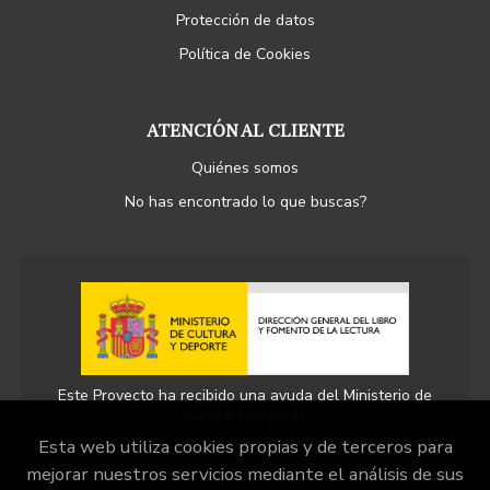
Protección de datos
Política de Cookies
ATENCIÓN AL CLIENTE
Quiénes somos
No has encontrado lo que buscas?
Este Proyecto ha recibido una ayuda del Ministerio de
Cultura y Deporte.
Esta web utiliza cookies propias y de terceros para
mejorar nuestros servicios mediante el análisis de sus