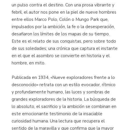
un pulso contra el destino. Con una prosa vibrante y
febril, el autor nos pone en la piel de nueve hombres
entre ellos Marco Polo, Colón o Mungo Park que,
impulsados por la ambición, la fe o la desesperación,
desafiaron los límites de los mapas de su tiempo.
Este es el relato de sus conquistas, pero sobre todo
de sus soledades; una crónica que captura el instante
en el que el asombro se convierte en historia y el
hombre, en mito.
Publicada en 1934, «Nueve exploradores frente a lo
desconocido» retrata con un estilo evocador, rítmico
y profundamente humano, las luces y sombras de
grandes exploradores de la historia. La búsqueda de
lo absoluto, el sacrificio y la ambición se combinan en
este emocionante testimonio de la insaciable
curiosidad humana. Una lectura que recupera el
sentido de la maravilla y que confirma que la mayor