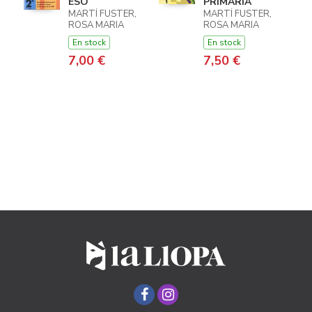
ESO
PRIMÀRIA
MARTÍ FUSTER,
MARTÍ FUSTER,
ROSA MARIA
ROSA MARIA
En stock
En stock
7,00 €
7,50 €