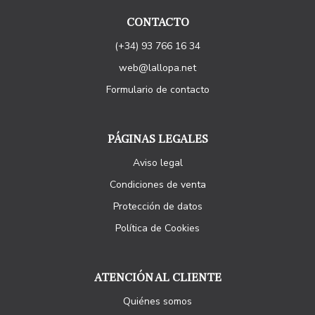
CONTACTO
(+34) 93 766 16 34
web@lallopa.net
Formulario de contacto
PÁGINAS LEGALES
Aviso legal
Condiciones de venta
Protección de datos
Política de Cookies
ATENCIÓN AL CLIENTE
Quiénes somos