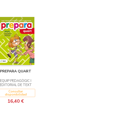
PREPARA QUART
EQUIP PEDAGÒGIC I
EDITORIAL DE TEXT
Consultar
disponibilidad
16,40 €