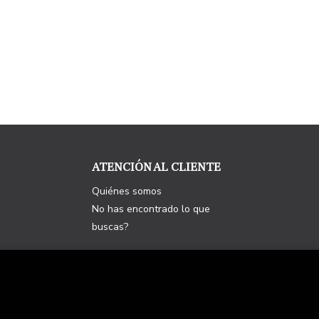
ATENCIÓN AL CLIENTE
Quiénes somos
No has encontrado lo que
buscas?