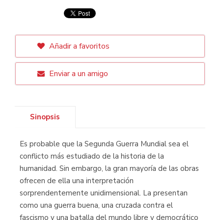
Añadir a favoritos
Enviar a un amigo
Sinopsis
Es probable que la Segunda Guerra Mundial sea el
conflicto más estudiado de la historia de la
humanidad. Sin embargo, la gran mayoría de las obras
ofrecen de ella una interpretación
sorprendentemente unidimensional. La presentan
como una guerra buena, una cruzada contra el
fascismo y una batalla del mundo libre y democrático