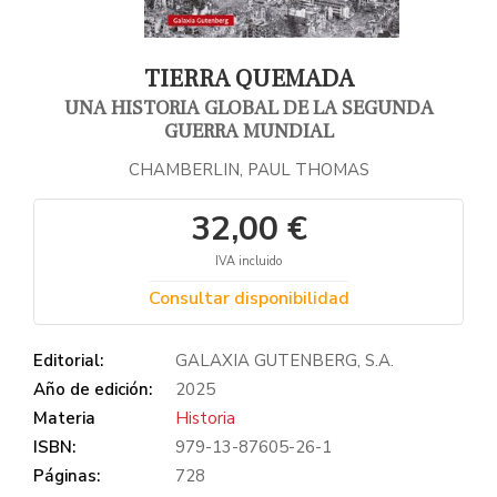
TIERRA QUEMADA
UNA HISTORIA GLOBAL DE LA SEGUNDA
GUERRA MUNDIAL
CHAMBERLIN, PAUL THOMAS
32,00 €
IVA incluido
Consultar disponibilidad
Editorial:
GALAXIA GUTENBERG, S.A.
Año de edición:
2025
Materia
Historia
ISBN:
979-13-87605-26-1
Páginas:
728