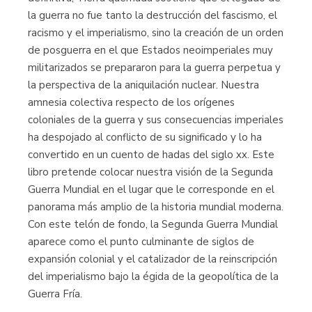
la guerra no fue tanto la destrucción del fascismo, el
racismo y el imperialismo, sino la creación de un orden
de posguerra en el que Estados neoimperiales muy
militarizados se prepararon para la guerra perpetua y
la perspectiva de la aniquilación nuclear. Nuestra
amnesia colectiva respecto de los orígenes
coloniales de la guerra y sus consecuencias imperiales
ha despojado al conflicto de su significado y lo ha
convertido en un cuento de hadas del siglo xx. Este
libro pretende colocar nuestra visión de la Segunda
Guerra Mundial en el lugar que le corresponde en el
panorama más amplio de la historia mundial moderna.
Con este telón de fondo, la Segunda Guerra Mundial
aparece como el punto culminante de siglos de
expansión colonial y el catalizador de la reinscripción
del imperialismo bajo la égida de la geopolítica de la
Guerra Fría.