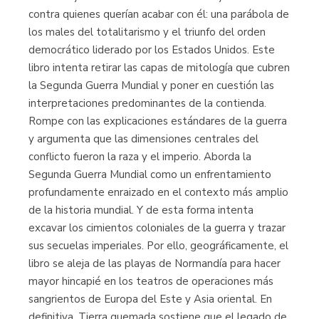
contra quienes querían acabar con él: una parábola de
los males del totalitarismo y el triunfo del orden
democrático liderado por los Estados Unidos. Este
libro intenta retirar las capas de mitología que cubren
la Segunda Guerra Mundial y poner en cuestión las
interpretaciones predominantes de la contienda.
Rompe con las explicaciones estándares de la guerra
y argumenta que las dimensiones centrales del
conflicto fueron la raza y el imperio. Aborda la
Segunda Guerra Mundial como un enfrentamiento
profundamente enraizado en el contexto más amplio
de la historia mundial. Y de esta forma intenta
excavar los cimientos coloniales de la guerra y trazar
sus secuelas imperiales. Por ello, geográficamente, el
libro se aleja de las playas de Normandía para hacer
mayor hincapié en los teatros de operaciones más
sangrientos de Europa del Este y Asia oriental. En
definitiva, Tierra quemada sostiene que el legado de