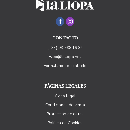
CONTACTO
(+34) 93 766 16 34
web@lallopa.net
Formulario de contacto
PÁGINAS LEGALES
Aviso legal
Condiciones de venta
Protección de datos
Política de Cookies