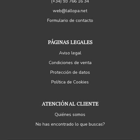
(+34) 93 766 16 34
web@lallopa.net
Formulario de contacto
PÁGINAS LEGALES
Aviso legal
Condiciones de venta
Protección de datos
Política de Cookies
ATENCIÓN AL CLIENTE
Quiénes somos
No has encontrado lo que buscas?