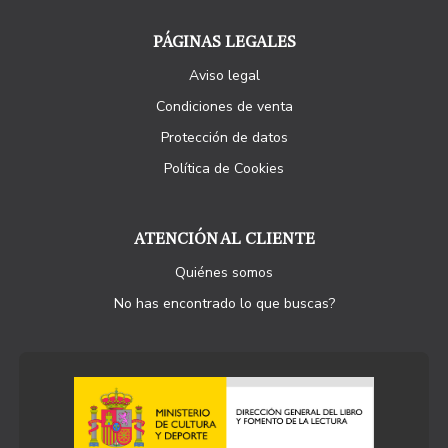
PÁGINAS LEGALES
Aviso legal
Condiciones de venta
Protección de datos
Política de Cookies
ATENCIÓN AL CLIENTE
Quiénes somos
No has encontrado lo que buscas?