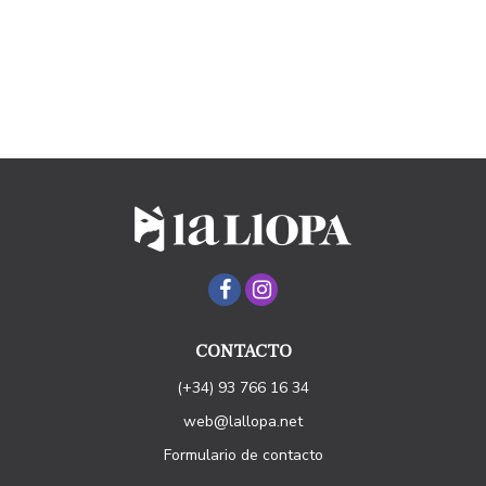
CONTACTO
(+34) 93 766 16 34
web@lallopa.net
Formulario de contacto