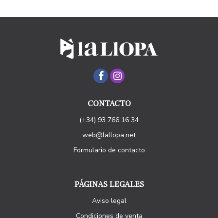
CONTACTO
(+34) 93 766 16 34
web@lallopa.net
Formulario de contacto
PÁGINAS LEGALES
Aviso legal
Condiciones de venta