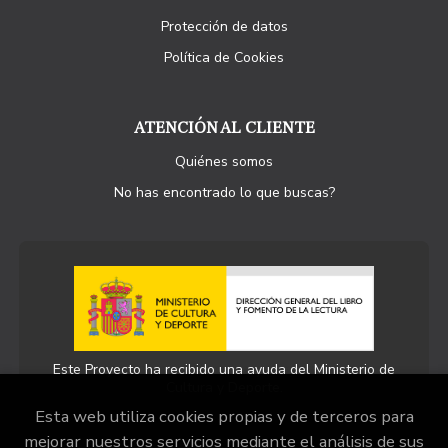
Protección de datos
Política de Cookies
ATENCIÓN AL CLIENTE
Quiénes somos
No has encontrado lo que buscas?
Este Proyecto ha recibido una ayuda del Ministerio de
Cultura y Deporte.
Esta web utiliza cookies propias y de terceros para
mejorar nuestros servicios mediante el análisis de sus