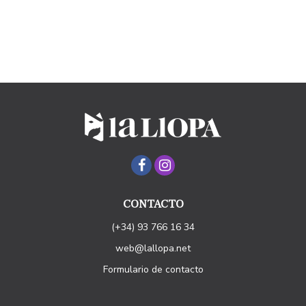
CONTACTO
(+34) 93 766 16 34
web@lallopa.net
Formulario de contacto