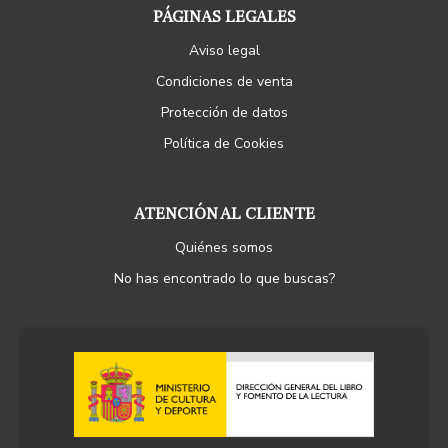
PÁGINAS LEGALES
Aviso legal
Condiciones de venta
Protección de datos
Política de Cookies
ATENCIÓN AL CLIENTE
Quiénes somos
No has encontrado lo que buscas?