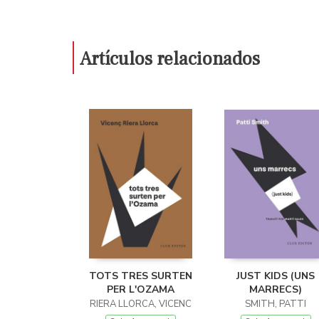
Artículos relacionados
TOTS TRES SURTEN
JUST KIDS (UNS
PER L'OZAMA
MARRECS)
RIERA LLORCA, VICENC
SMITH, PATTI