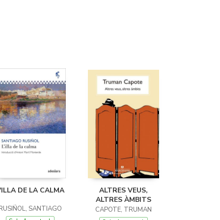
'ILLA DE LA CALMA
ALTRES VEUS,
ALTRES ÀMBITS
RUSIÑOL, SANTIAGO
CAPOTE, TRUMAN