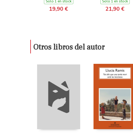
Solo 1 en stock
Solo 1 en stock
19,90 €
21,90 €
Otros libros del autor