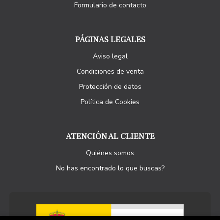
Formulario de contacto
PÁGINAS LEGALES
Aviso legal
Condiciones de venta
Protección de datos
Política de Cookies
ATENCIÓN AL CLIENTE
Quiénes somos
No has encontrado lo que buscas?