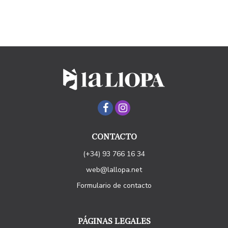
CONTACTO
(+34) 93 766 16 34
web@lallopa.net
Formulario de contacto
PÁGINAS LEGALES