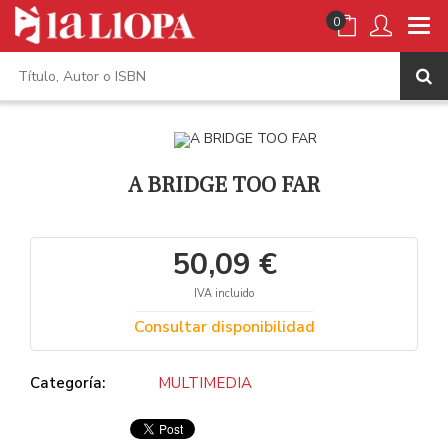
0
A BRIDGE TOO FAR
50,09 €
IVA incluido
Consultar disponibilidad
Categoría:
MULTIMEDIA