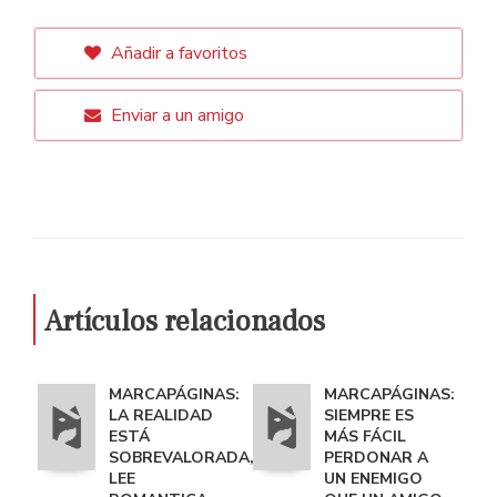
Añadir a favoritos
Enviar a un amigo
Artículos relacionados
MARCAPÁGINAS:
MARCAPÁGINAS:
LA REALIDAD
SIEMPRE ES
ESTÁ
MÁS FÁCIL
SOBREVALORADA,
PERDONAR A
LEE
UN ENEMIGO