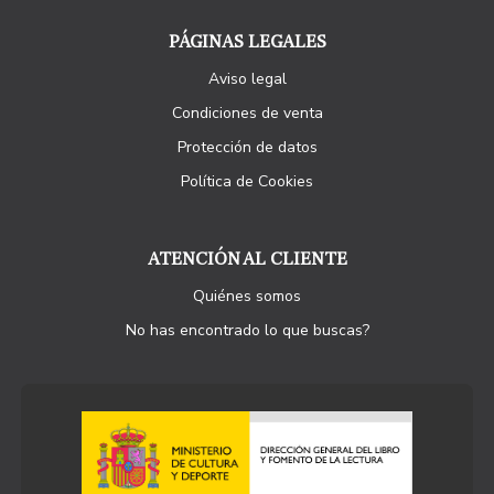
PÁGINAS LEGALES
Aviso legal
Condiciones de venta
Protección de datos
Política de Cookies
ATENCIÓN AL CLIENTE
Quiénes somos
No has encontrado lo que buscas?