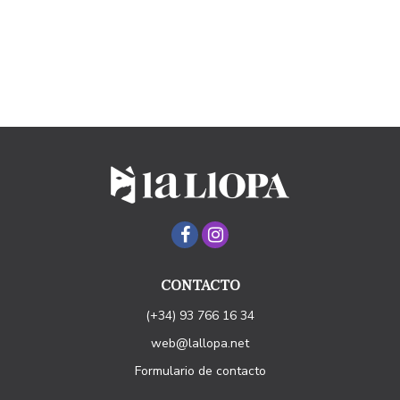
CONTACTO
(+34) 93 766 16 34
web@lallopa.net
Formulario de contacto