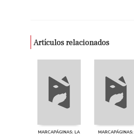
Artículos relacionados
MARCAPÁGINAS: LA
MARCAPÁGINAS: