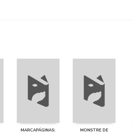
MARCAPÁGINAS:
MONSTRE DE