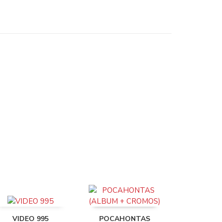
VIDEO 995
POCAHONTAS