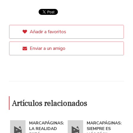
Añadir a favoritos
Enviar a un amigo
Artículos relacionados
MARCAPÁGINAS:
MARCAPÁGINAS:
LA REALIDAD
SIEMPRE ES