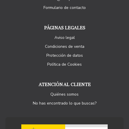
Formulario de contacto
PÁGINAS LEGALES
Aviso legal
Condiciones de venta
Protección de datos
Política de Cookies
ATENCIÓN AL CLIENTE
Quiénes somos
No has encontrado lo que buscas?