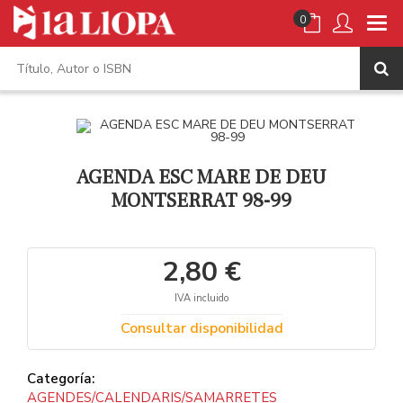
0
AGENDA ESC MARE DE DEU
MONTSERRAT 98-99
2,80 €
IVA incluido
Consultar disponibilidad
Categoría:
AGENDES/CALENDARIS/SAMARRETES