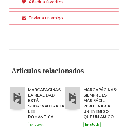
Añadir a favoritos
Enviar a un amigo
Artículos relacionados
MARCAPÁGINAS:
MARCAPÁGINAS:
LA REALIDAD
SIEMPRE ES
ESTÁ
MÁS FÁCIL
SOBREVALORADA,
PERDONAR A
LEE
UN ENEMIGO
ROMANTICA
QUE UN AMIGO
En stock
En stock