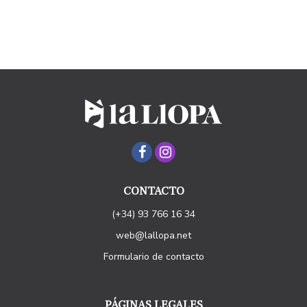
CONTACTO
(+34) 93 766 16 34
web@lallopa.net
Formulario de contacto
PÁGINAS LEGALES