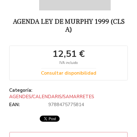
AGENDA LEY DE MURPHY 1999 (CLS
A)
12,51 €
IVA incluido
Consultar disponibilidad
Categoría:
AGENDES/CALENDARIS/SAMARRETES
EAN:
9788475775814