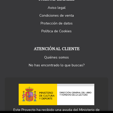
Aviso legal
Condiciones de venta
Protección de datos
Política de Cookies
ATENCIÓN AL CLIENTE
Quiénes somos
No has encontrado lo que buscas?
Este Proyecto ha recibido una ayuda del Ministerio de