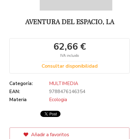
AVENTURA DEL ESPACIO, LA
62,66 €
IVA incluido
Consultar disponibilidad
Categoría:
MULTIMEDIA
EAN:
9788476146354
Materia
Ecologia
Añadir a favoritos