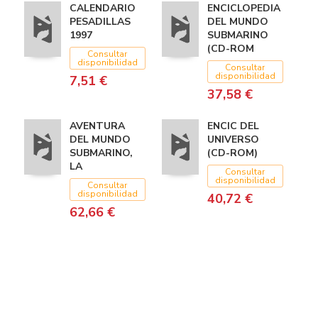
CALENDARIO
ENCICLOPEDIA
PESADILLAS
DEL MUNDO
1997
SUBMARINO
(CD-ROM
Consultar
disponibilidad
Consultar
disponibilidad
7,51 €
37,58 €
AVENTURA
ENCIC DEL
DEL MUNDO
UNIVERSO
SUBMARINO,
(CD-ROM)
LA
Consultar
disponibilidad
Consultar
disponibilidad
40,72 €
62,66 €