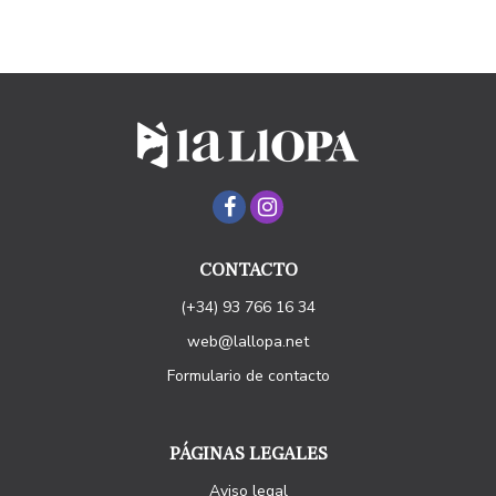
CONTACTO
(+34) 93 766 16 34
web@lallopa.net
Formulario de contacto
PÁGINAS LEGALES
Aviso legal