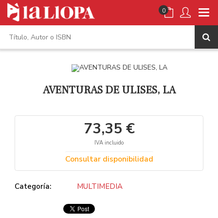
0
AVENTURAS DE ULISES, LA
73,35 €
IVA incluido
Consultar disponibilidad
Categoría:
MULTIMEDIA