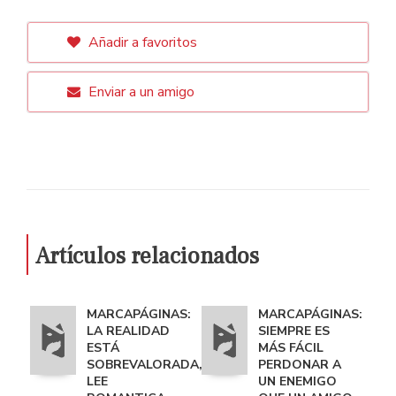
Añadir a favoritos
Enviar a un amigo
Artículos relacionados
MARCAPÁGINAS:
MARCAPÁGINAS:
LA REALIDAD
SIEMPRE ES
ESTÁ
MÁS FÁCIL
SOBREVALORADA,
PERDONAR A
LEE
UN ENEMIGO