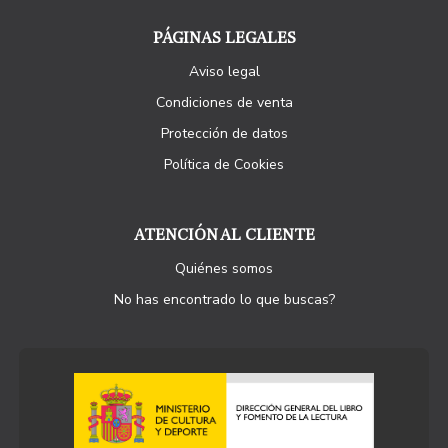
PÁGINAS LEGALES
Aviso legal
Condiciones de venta
Protección de datos
Política de Cookies
ATENCIÓN AL CLIENTE
Quiénes somos
No has encontrado lo que buscas?