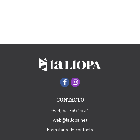
CONTACTO
(+34) 93 766 16 34
web@lallopa.net
Formulario de contacto