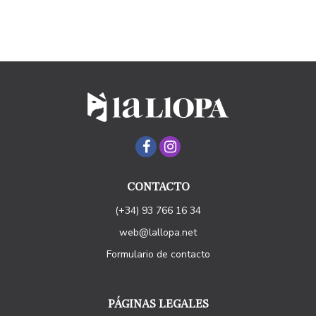
CONTACTO
(+34) 93 766 16 34
web@lallopa.net
Formulario de contacto
PÁGINAS LEGALES