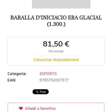
BARALLA D'INICIACIO ERA GLACIAL
(1.300.)
81,50 €
IVA incluido
Consultar disponibilidad
Categoría:
ESPORTS
EAN:
9785753007377
Añadir a favoritos