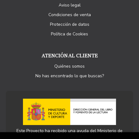
Aviso legal
Condiciones de venta
Protección de datos
Política de Cookies
ATENCIÓN AL CLIENTE
Quiénes somos
No has encontrado lo que buscas?
Este Proyecto ha recibido una ayuda del Ministerio de
Cultura y Deporte.