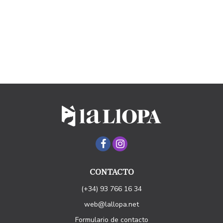
CONTACTO
(+34) 93 766 16 34
web@lallopa.net
Formulario de contacto