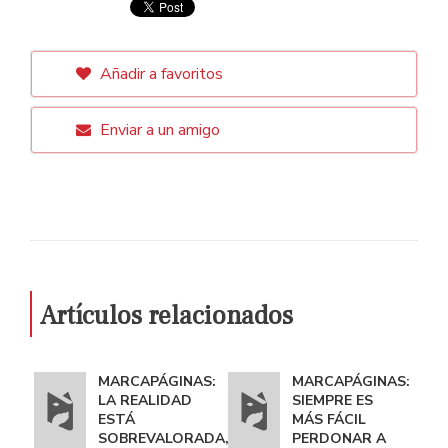
Añadir a favoritos
Enviar a un amigo
Artículos relacionados
MARCAPÁGINAS:
MARCAPÁGINAS:
LA REALIDAD
SIEMPRE ES
ESTÁ
MÁS FÁCIL
SOBREVALORADA,
PERDONAR A