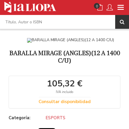
0
BARALLA MIRAGE (ANGLES)(12 A 1400
C/U)
105,32 €
IVA incluido
Consultar disponibilidad
Categoría:
ESPORTS