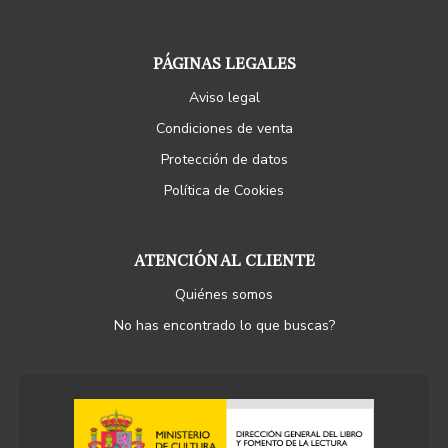
PÁGINAS LEGALES
Aviso legal
Condiciones de venta
Protección de datos
Política de Cookies
ATENCIÓN AL CLIENTE
Quiénes somos
No has encontrado lo que buscas?