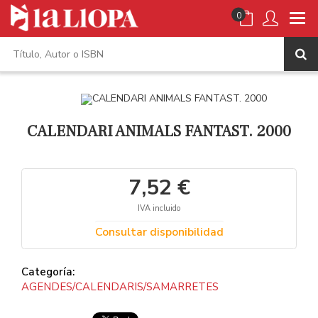
0
CALENDARI ANIMALS FANTAST. 2000
7,52 €
IVA incluido
Consultar disponibilidad
Categoría:
AGENDES/CALENDARIS/SAMARRETES