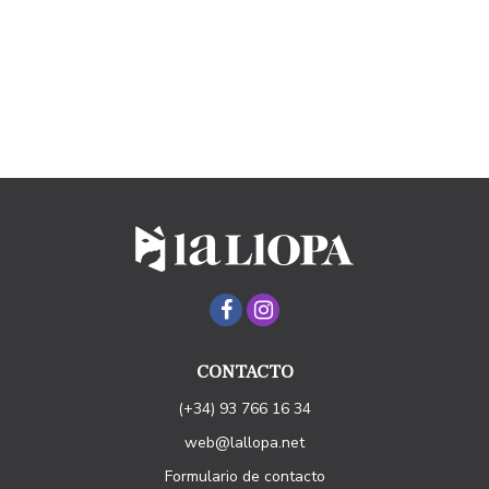
CONTACTO
(+34) 93 766 16 34
web@lallopa.net
Formulario de contacto