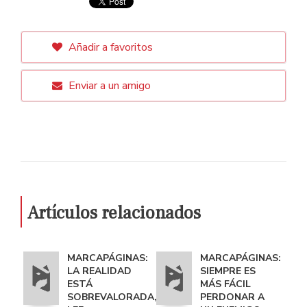
Añadir a favoritos
Enviar a un amigo
Artículos relacionados
MARCAPÁGINAS:
MARCAPÁGINAS:
LA REALIDAD
SIEMPRE ES
ESTÁ
MÁS FÁCIL
SOBREVALORADA,
PERDONAR A