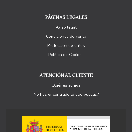
PÁGINAS LEGALES
Aviso legal
Condiciones de venta
Protección de datos
Política de Cookies
ATENCIÓN AL CLIENTE
Quiénes somos
No has encontrado lo que buscas?