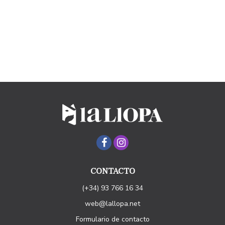
CONTACTO
(+34) 93 766 16 34
web@lallopa.net
Formulario de contacto