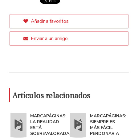
Añadir a favoritos
Enviar a un amigo
Artículos relacionados
MARCAPÁGINAS:
MARCAPÁGINAS:
LA REALIDAD
SIEMPRE ES
ESTÁ
MÁS FÁCIL
SOBREVALORADA,
PERDONAR A