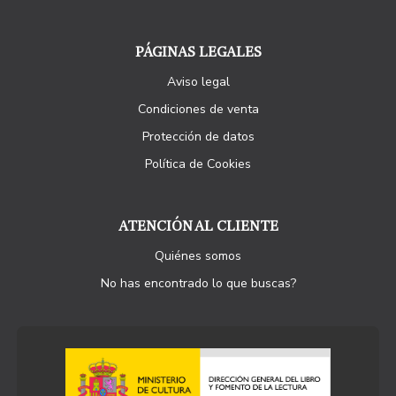
PÁGINAS LEGALES
Aviso legal
Condiciones de venta
Protección de datos
Política de Cookies
ATENCIÓN AL CLIENTE
Quiénes somos
No has encontrado lo que buscas?