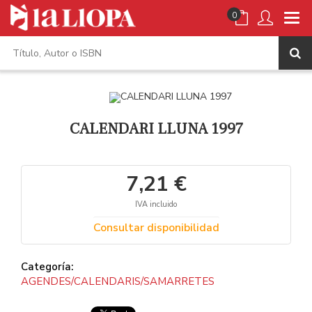
0
CALENDARI LLUNA 1997
7,21 €
IVA incluido
Consultar disponibilidad
Categoría:
AGENDES/CALENDARIS/SAMARRETES