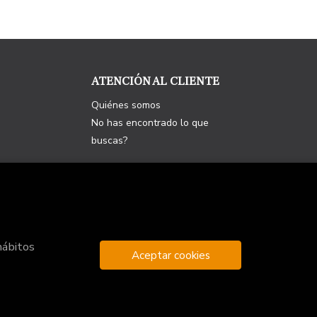
ATENCIÓN AL CLIENTE
Quiénes somos
No has encontrado lo que
buscas?
hábitos
Aceptar cookies