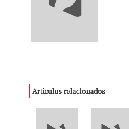
Artículos relacionados