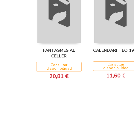
FANTASMES AL
CALENDARI TEO 19
CELLER
Consultar
Consultar
disponibilidad
disponibilidad
11,60 €
20,81 €