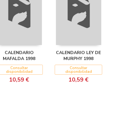
CALENDARIO
CALENDARIO LEY DE
MAFALDA 1998
MURPHY 1998
Consultar
Consultar
disponibilidad
disponibilidad
10,59 €
10,59 €