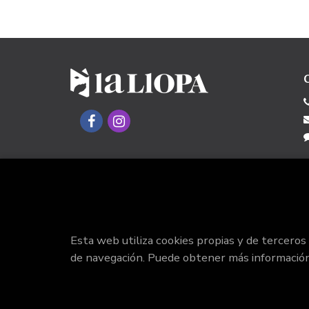
Esta web utiliza cookies propias y de terceros
de navegación. Puede obtener más informació