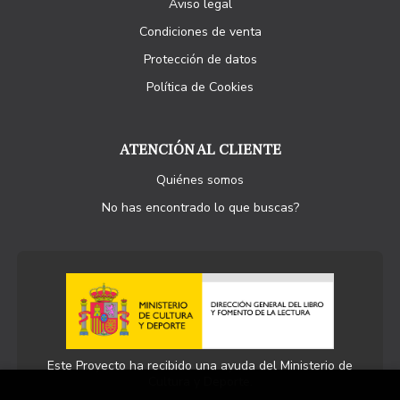
Aviso legal
Condiciones de venta
Protección de datos
Política de Cookies
ATENCIÓN AL CLIENTE
Quiénes somos
No has encontrado lo que buscas?
Este Proyecto ha recibido una ayuda del Ministerio de
Cultura y Deporte.