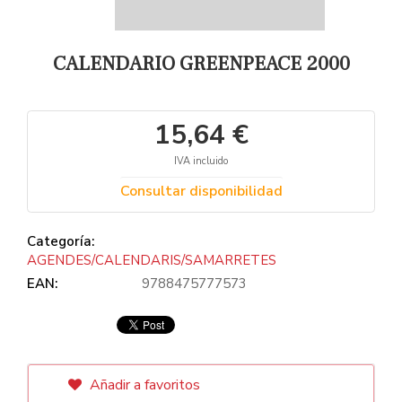
CALENDARIO GREENPEACE 2000
15,64 €
IVA incluido
Consultar disponibilidad
Categoría:
AGENDES/CALENDARIS/SAMARRETES
EAN:
9788475777573
Añadir a favoritos