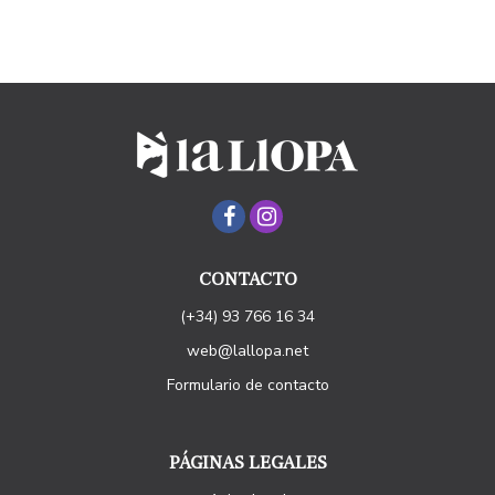
CONTACTO
(+34) 93 766 16 34
web@lallopa.net
Formulario de contacto
PÁGINAS LEGALES