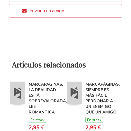
Enviar a un amigo
Artículos relacionados
MARCAPÁGINAS:
MARCAPÁGINAS:
LA REALIDAD
SIEMPRE ES
ESTÁ
MÁS FÁCIL
SOBREVALORADA,
PERDONAR A
LEE
UN ENEMIGO
ROMANTICA
QUE UN AMIGO
En stock
En stock
2,95 €
2,95 €