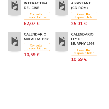
INTERACTIVA
ASSISTANT
DEL CINE
(CD ROM)
Consultar
Consultar
disponibilidad
disponibilidad
62,07 €
25,01 €
CALENDARIO
CALENDARIO
MAFALDA 1998
LEY DE
MURPHY 1998
Consultar
disponibilidad
Consultar
disponibilidad
10,59 €
10,59 €