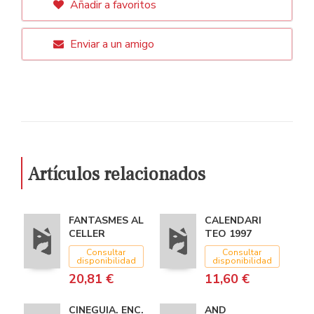
Añadir a favoritos
Enviar a un amigo
Artículos relacionados
FANTASMES AL
CALENDARI
CELLER
TEO 1997
Consultar
Consultar
disponibilidad
disponibilidad
20,81 €
11,60 €
CINEGUIA. ENC.
AND