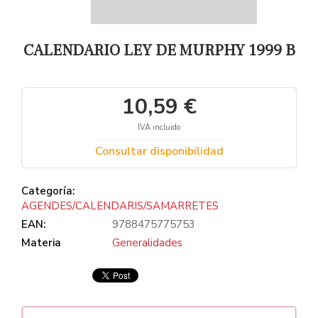
CALENDARIO LEY DE MURPHY 1999 B
10,59 €
IVA incluido
Consultar disponibilidad
Categoría:
AGENDES/CALENDARIS/SAMARRETES
EAN:
9788475775753
Materia
Generalidades