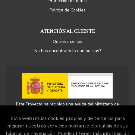
Protección de datos
Política de Cookies
ATENCIÓN AL CLIENTE
Quiénes somos
No has encontrado lo que buscas?
Este Proyecto ha recibido una ayuda del Ministerio de
Cultura y Deporte.
Esta web utiliza cookies propias y de terceros para
mejorar nuestros servicios mediante el análisis de sus
hábitos de navegación. Puede obtener más información