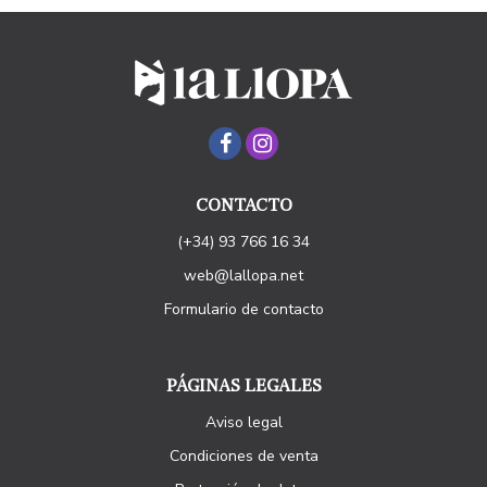
CONTACTO
(+34) 93 766 16 34
web@lallopa.net
Formulario de contacto
PÁGINAS LEGALES
Aviso legal
Condiciones de venta