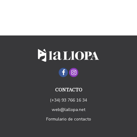
CONTACTO
(+34) 93 766 16 34
web@lallopa.net
Formulario de contacto