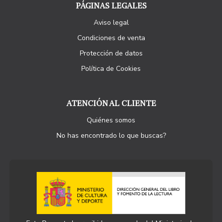
PÁGINAS LEGALES
Aviso legal
Condiciones de venta
Protección de datos
Política de Cookies
ATENCIÓN AL CLIENTE
Quiénes somos
No has encontrado lo que buscas?