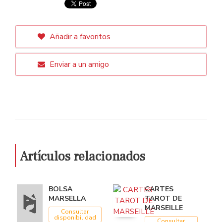
Añadir a favoritos
Enviar a un amigo
Artículos relacionados
BOLSA
CARTES
MARSELLA
TAROT DE
MARSEILLE
Consultar
disponibilidad
Consultar