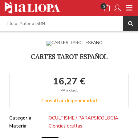
0
CARTES TAROT ESPAÑOL
16,27 €
IVA incluido
Consultar disponibilidad
Categoría:
OCULTISME / PARAPSICOLOGIA
Materia
Ciencias ocultas