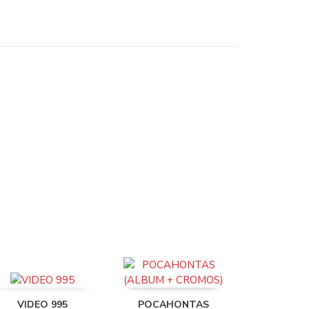
VIDEO 995
POCAHONTAS