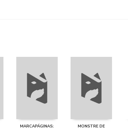
MARCAPÁGINAS:
MONSTRE DE