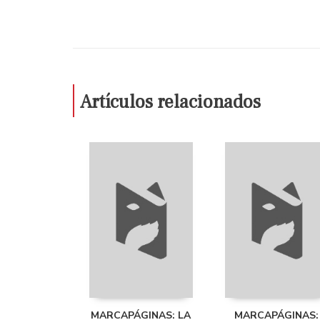
Artículos relacionados
MARCAPÁGINAS: LA
MARCAPÁGINAS: