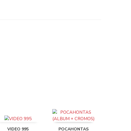
VIDEO 995
POCAHONTAS