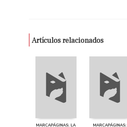
Artículos relacionados
MARCAPÁGINAS: LA
MARCAPÁGINAS: