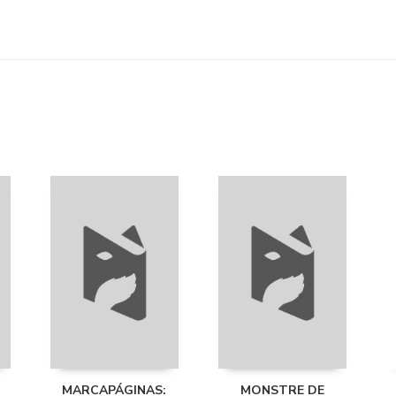
MARCAPÁGINAS:
MONSTRE DE