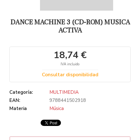
DANCE MACHINE 3 (CD-ROM) MUSICA
ACTIVA
18,74 €
IVA incluido
Consultar disponibilidad
Categoría:
MULTIMEDIA
EAN:
9788441502918
Materia
Música