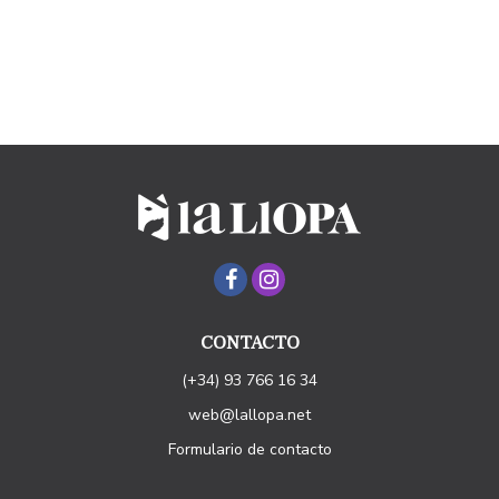
CONTACTO
(+34) 93 766 16 34
web@lallopa.net
Formulario de contacto