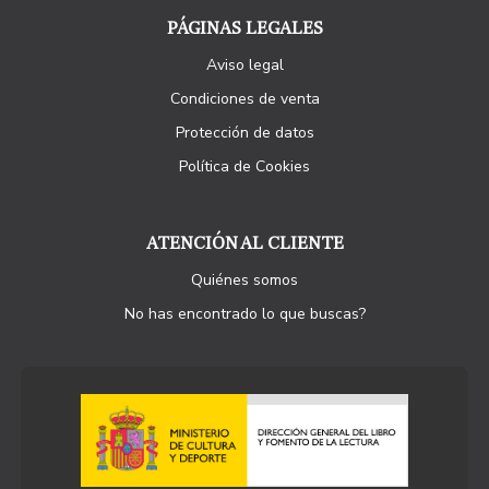
PÁGINAS LEGALES
Aviso legal
Condiciones de venta
Protección de datos
Política de Cookies
ATENCIÓN AL CLIENTE
Quiénes somos
No has encontrado lo que buscas?