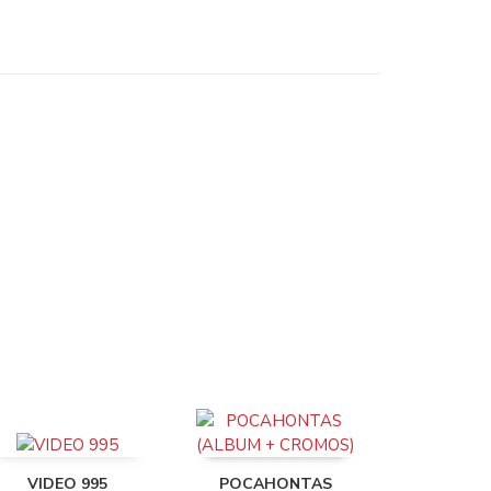
VIDEO 995
POCAHONTAS