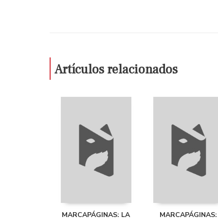
Artículos relacionados
MARCAPÁGINAS: LA
MARCAPÁGINAS: