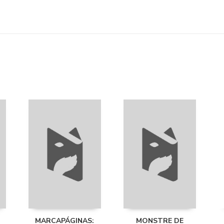
MARCAPÁGINAS:
MONSTRE DE