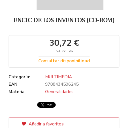
ENCIC DE LOS INVENTOS (CD-ROM)
30,72 €
IVA incluido
Consultar disponibilidad
Categoría:
MULTIMEDIA
EAN:
9788434596245
Materia
Generalidades
Añadir a favoritos