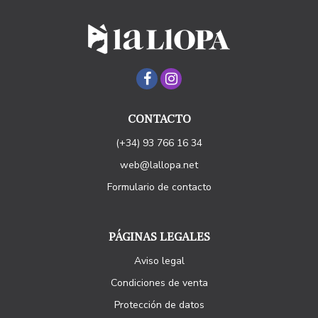
CONTACTO
(+34) 93 766 16 34
web@lallopa.net
Formulario de contacto
PÁGINAS LEGALES
Aviso legal
Condiciones de venta
Protección de datos