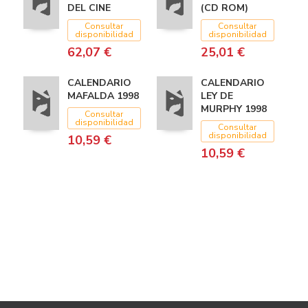
DEL CINE
(CD ROM)
Consultar
Consultar
disponibilidad
disponibilidad
62,07 €
25,01 €
CALENDARIO
CALENDARIO
MAFALDA 1998
LEY DE
MURPHY 1998
Consultar
disponibilidad
Consultar
disponibilidad
10,59 €
10,59 €