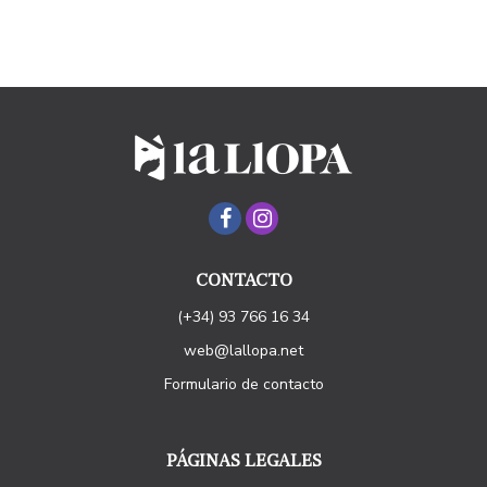
CONTACTO
(+34) 93 766 16 34
web@lallopa.net
Formulario de contacto
PÁGINAS LEGALES