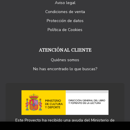
Aviso legal
Condiciones de venta
Protección de datos
Política de Cookies
ATENCIÓN AL CLIENTE
Quiénes somos
No has encontrado lo que buscas?
Este Proyecto ha recibido una ayuda del Ministerio de
Cultura y Deporte.