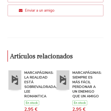
Enviar a un amigo
Artículos relacionados
MARCAPÁGINAS:
MARCAPÁGINAS:
LA REALIDAD
SIEMPRE ES
ESTÁ
MÁS FÁCIL
SOBREVALORADA,
PERDONAR A
LEE
UN ENEMIGO
ROMANTICA
QUE UN AMIGO
En stock
En stock
2,95 €
2,95 €