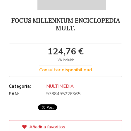
FOCUS MILLENNIUM ENCICLOPEDIA
MULT.
124,76 €
IVA incluido
Consultar disponibilidad
Categoría:
MULTIMEDIA
EAN:
9788495226365
Añadir a favoritos