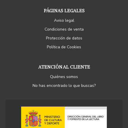
PÁGINAS LEGALES
Aviso legal
Condiciones de venta
Protección de datos
Política de Cookies
ATENCIÓN AL CLIENTE
Quiénes somos
No has encontrado lo que buscas?