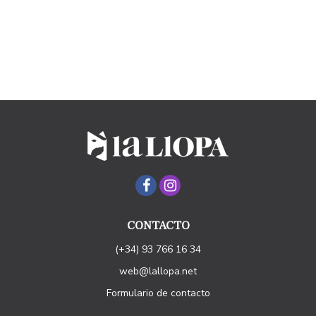
CONTACTO
(+34) 93 766 16 34
web@lallopa.net
Formulario de contacto