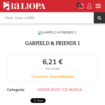
0
GARFIELD & FRIENDS 1
6,21 €
IVA incluido
Consultar disponibilidad
Categoría:
VIDEOS /DVD / CD MUSICA