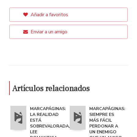
Añadir a favoritos
Enviar a un amigo
Artículos relacionados
MARCAPÁGINAS:
MARCAPÁGINAS:
LA REALIDAD
SIEMPRE ES
ESTÁ
MÁS FÁCIL
SOBREVALORADA,
PERDONAR A
LEE
UN ENEMIGO