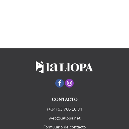
CONTACTO
(+34) 93 766 16 34
web@lallopa.net
Formulario de contacto