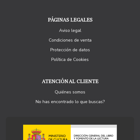
PÁGINAS LEGALES
Aviso legal
Condiciones de venta
Protección de datos
Política de Cookies
ATENCIÓN AL CLIENTE
Quiénes somos
No has encontrado lo que buscas?