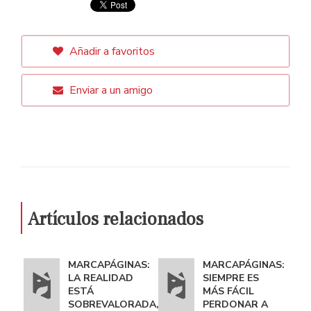
Añadir a favoritos
Enviar a un amigo
Artículos relacionados
MARCAPÁGINAS:
MARCAPÁGINAS:
LA REALIDAD
SIEMPRE ES
ESTÁ
MÁS FÁCIL
SOBREVALORADA,
PERDONAR A