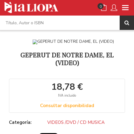
0
GEPERUT DE NOTRE DAME, EL
(VIDEO)
18,78 €
IVA incluido
Consultar disponibilidad
Categoría:
VIDEOS /DVD / CD MUSICA