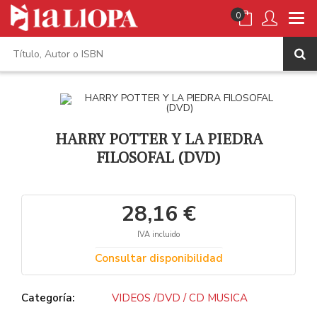
0
HARRY POTTER Y LA PIEDRA
FILOSOFAL (DVD)
28,16 €
IVA incluido
Consultar disponibilidad
Categoría:
VIDEOS /DVD / CD MUSICA