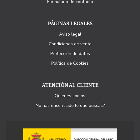
Formulario de contacto
PÁGINAS LEGALES
Aviso legal
Condiciones de venta
Protección de datos
Política de Cookies
ATENCIÓN AL CLIENTE
Quiénes somos
No has encontrado lo que buscas?