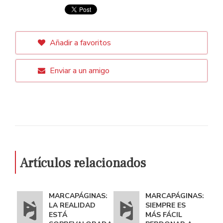
Añadir a favoritos
Enviar a un amigo
Artículos relacionados
MARCAPÁGINAS:
MARCAPÁGINAS:
LA REALIDAD
SIEMPRE ES
ESTÁ
MÁS FÁCIL