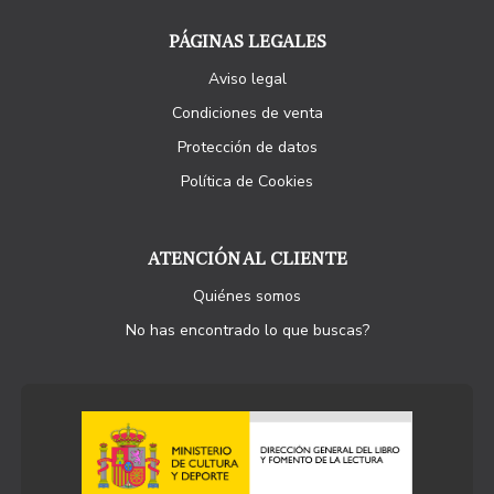
PÁGINAS LEGALES
Aviso legal
Condiciones de venta
Protección de datos
Política de Cookies
ATENCIÓN AL CLIENTE
Quiénes somos
No has encontrado lo que buscas?