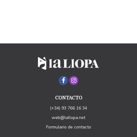
CONTACTO
(+34) 93 766 16 34
web@lallopa.net
Formulario de contacto