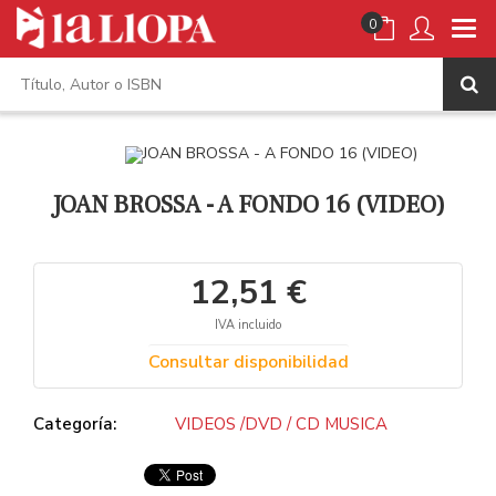
0
JOAN BROSSA - A FONDO 16 (VIDEO)
12,51 €
IVA incluido
Consultar disponibilidad
Categoría:
VIDEOS /DVD / CD MUSICA