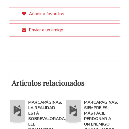
Añadir a favoritos
Enviar a un amigo
Artículos relacionados
MARCAPÁGINAS:
MARCAPÁGINAS:
LA REALIDAD
SIEMPRE ES
ESTÁ
MÁS FÁCIL
SOBREVALORADA,
PERDONAR A
LEE
UN ENEMIGO