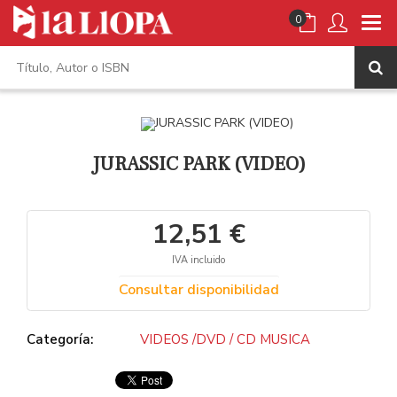
0
JURASSIC PARK (VIDEO)
12,51 €
IVA incluido
Consultar disponibilidad
Categoría:
VIDEOS /DVD / CD MUSICA