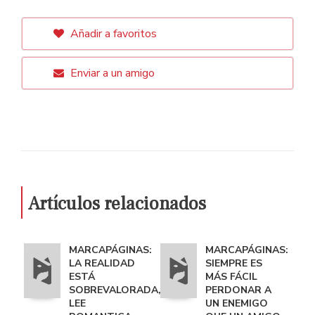
Añadir a favoritos
Enviar a un amigo
Artículos relacionados
MARCAPÁGINAS:
MARCAPÁGINAS:
LA REALIDAD
SIEMPRE ES
ESTÁ
MÁS FÁCIL
SOBREVALORADA,
PERDONAR A
LEE
UN ENEMIGO