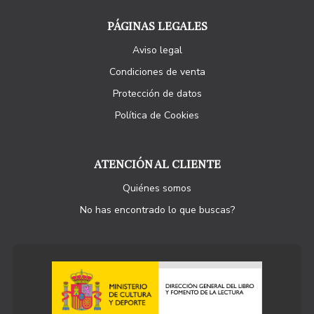
PÁGINAS LEGALES
Aviso legal
Condiciones de venta
Protección de datos
Política de Cookies
ATENCIÓN AL CLIENTE
Quiénes somos
No has encontrado lo que buscas?