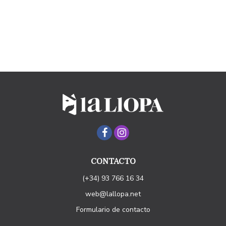
CONTACTO
(+34) 93 766 16 34
web@lallopa.net
Formulario de contacto