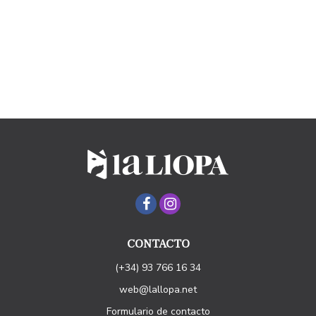
CONTACTO
(+34) 93 766 16 34
web@lallopa.net
Formulario de contacto