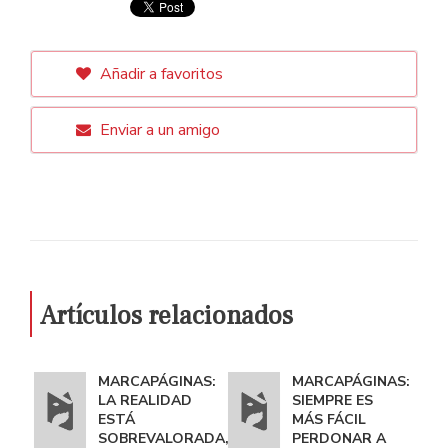
Añadir a favoritos
Enviar a un amigo
Artículos relacionados
MARCAPÁGINAS:
MARCAPÁGINAS:
LA REALIDAD
SIEMPRE ES
ESTÁ
MÁS FÁCIL
SOBREVALORADA,
PERDONAR A