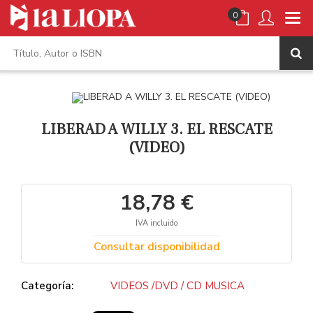
0
LIBERAD A WILLY 3. EL RESCATE
(VIDEO)
18,78 €
IVA incluido
Consultar disponibilidad
Categoría:
VIDEOS /DVD / CD MUSICA