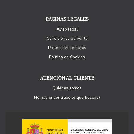
PÁGINAS LEGALES
Aviso legal
Condiciones de venta
Protección de datos
Política de Cookies
ATENCIÓN AL CLIENTE
Quiénes somos
No has encontrado lo que buscas?