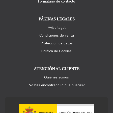
Formulario de contacto
PÁGINAS LEGALES
Aviso legal
Condiciones de venta
Protección de datos
Política de Cookies
ATENCIÓN AL CLIENTE
Quiénes somos
No has encontrado lo que buscas?