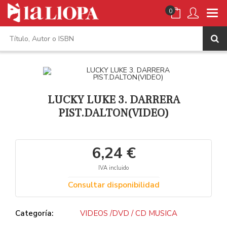
0
LUCKY LUKE 3. DARRERA
PIST.DALTON(VIDEO)
6,24 €
IVA incluido
Consultar disponibilidad
Categoría:
VIDEOS /DVD / CD MUSICA