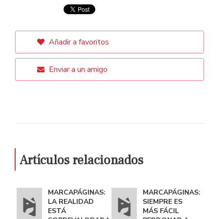
Añadir a favoritos
Enviar a un amigo
Artículos relacionados
MARCAPÁGINAS:
MARCAPÁGINAS:
LA REALIDAD
SIEMPRE ES
ESTÁ
MÁS FÁCIL