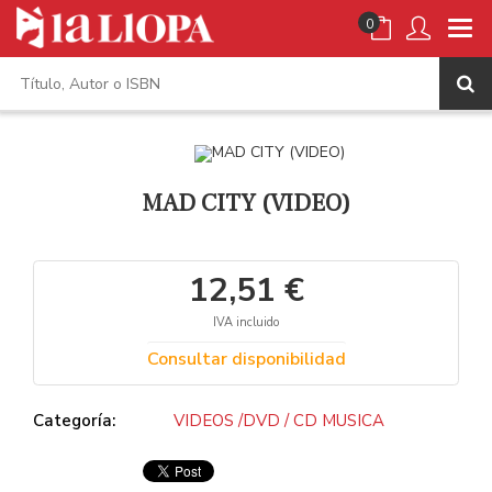
0
MAD CITY (VIDEO)
12,51 €
IVA incluido
Consultar disponibilidad
Categoría:
VIDEOS /DVD / CD MUSICA