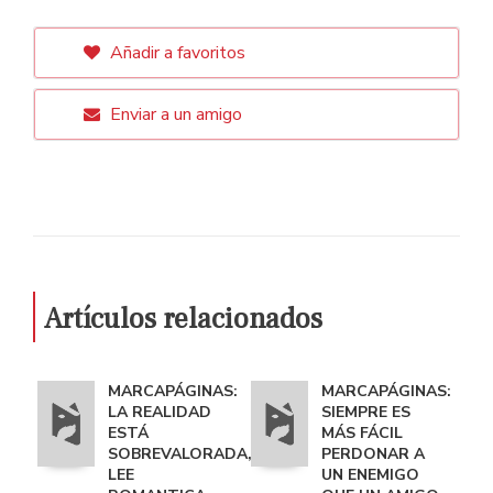
Añadir a favoritos
Enviar a un amigo
Artículos relacionados
MARCAPÁGINAS:
MARCAPÁGINAS:
LA REALIDAD
SIEMPRE ES
ESTÁ
MÁS FÁCIL
SOBREVALORADA,
PERDONAR A
LEE
UN ENEMIGO