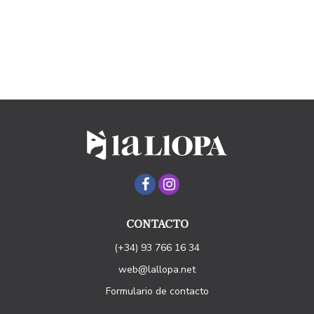
CONTACTO
(+34) 93 766 16 34
web@lallopa.net
Formulario de contacto