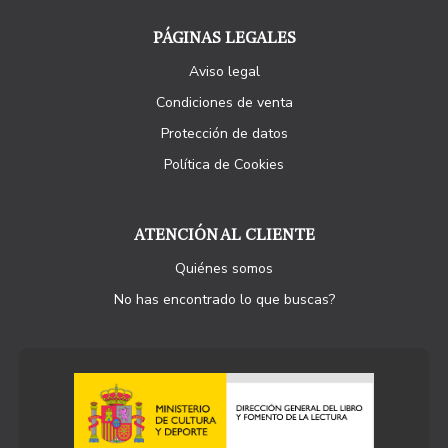
PÁGINAS LEGALES
Aviso legal
Condiciones de venta
Protección de datos
Política de Cookies
ATENCIÓN AL CLIENTE
Quiénes somos
No has encontrado lo que buscas?